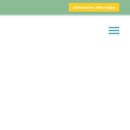
Admissions: WhatsApp