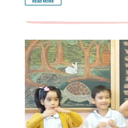
READ MORE