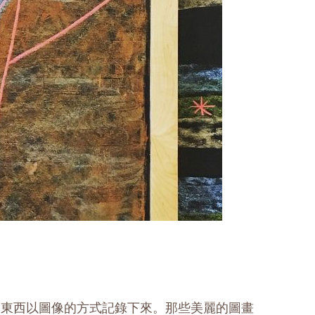
的東西以圖像的方式記錄下來。那些美麗的圖畫