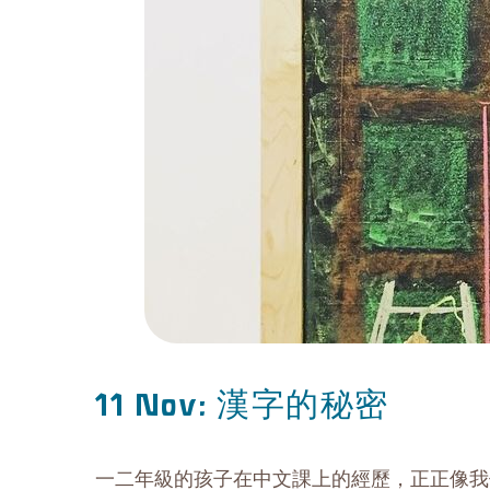
漢字的秘密
11 Nov:
一二年級的孩子在中文課上的經歷，正正像我