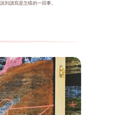
聽說到讀寫是怎樣的一回事。