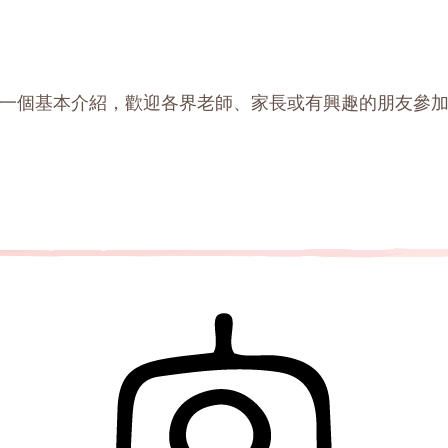
一個基本介紹，歡迎各界老師、家長或有興趣的朋友參