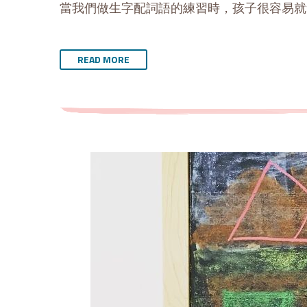
當我們做生字配詞語的練習時，孩子很容易就
READ MORE