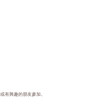
長或有興趣的朋友參加。